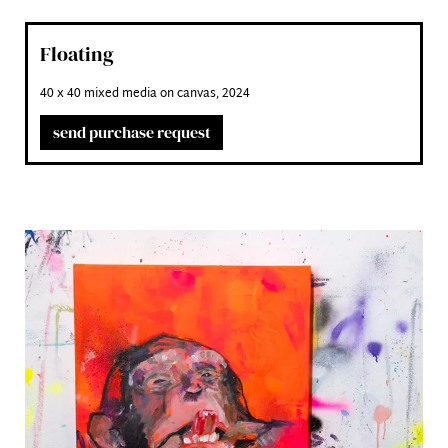
Floating
40 x 40 mixed media on canvas, 2024
send purchase request